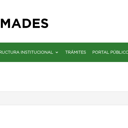
RUCTURA INSTITUCIONAL
TRÁMITES
PORTAL PÚBLIC