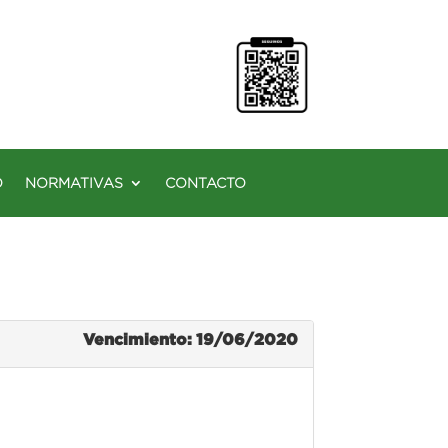
O
NORMATIVAS
CONTACTO
Vencimiento: 19/06/2020