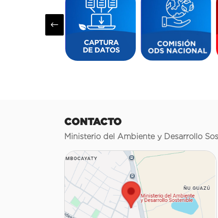
#
CONTACTO
Ministerio del Ambiente y Desarrollo Sos