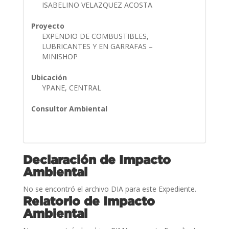
ISABELINO VELAZQUEZ ACOSTA
Proyecto
EXPENDIO DE COMBUSTIBLES,
LUBRICANTES Y EN GARRAFAS –
MINISHOP
Ubicación
YPANE, CENTRAL
Consultor Ambiental
Declaración de Impacto
Ambiental
No se encontró el archivo DIA para este Expediente.
Relatorio de Impacto
Ambiental