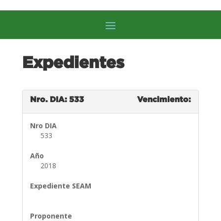
Expedientes
Nro. DIA: 533
Vencimiento:
Nro DIA
533
Año
2018
Expediente SEAM
Proponente