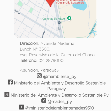
Dirección
: Avenida Madame
Lynch N° 3500.
esq. Reservista de la Guerra del Chaco.
Teléfono
: 021 2879000
Asunción, Paraguay.
@mambiente_py
Ministerio del Ambiente y Desarrollo Sostenible
Paraguay
Ministerio del Ambiente y Desarrollo Sostenible Py
@mades_py
@ministeriodelambientemades9510