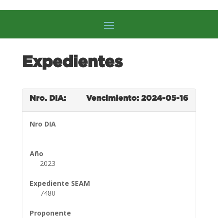
Expedientes
Nro. DIA:
Vencimiento: 2024-05-16
Nro DIA
Año
2023
Expediente SEAM
7480
Proponente