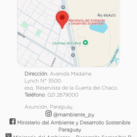
Dirección
: Avenida Madame
Lynch N° 3500.
esq. Reservista de la Guerra del Chaco.
Teléfono
: 021 2879000
Asunción, Paraguay.
@mambiente_py
Ministerio del Ambiente y Desarrollo Sostenible
Paraguay