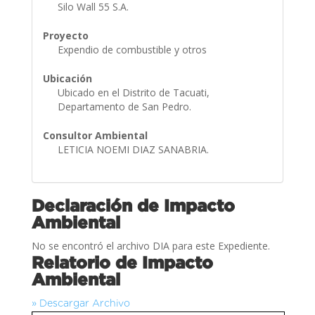
Silo Wall 55 S.A.
Proyecto
Expendio de combustible y otros
Ubicación
Ubicado en el Distrito de Tacuati,
Departamento de San Pedro.
Consultor Ambiental
LETICIA NOEMI DIAZ SANABRIA.
Declaración de Impacto
Ambiental
No se encontró el archivo DIA para este Expediente.
Relatorio de Impacto
Ambiental
» Descargar Archivo