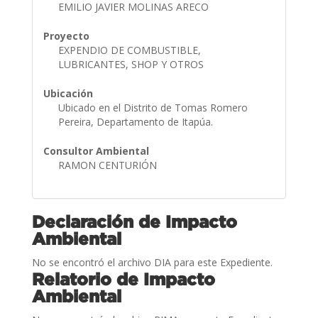
EMILIO JAVIER MOLINAS ARECO
Proyecto
EXPENDIO DE COMBUSTIBLE,
LUBRICANTES, SHOP Y OTROS
Ubicación
Ubicado en el Distrito de Tomas Romero
Pereira, Departamento de Itapúa.
Consultor Ambiental
RAMON CENTURIÓN
Declaración de Impacto
Ambiental
No se encontró el archivo DIA para este Expediente.
Relatorio de Impacto
Ambiental