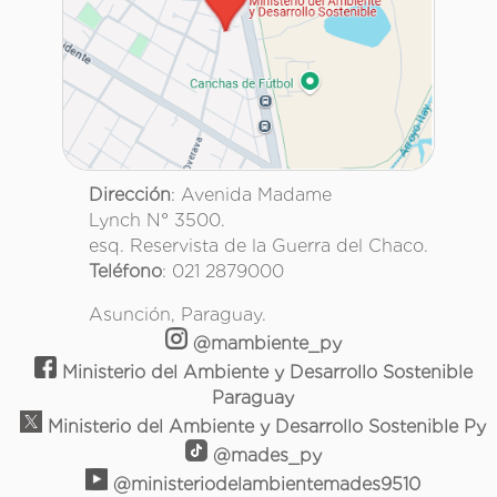
Dirección
: Avenida Madame
Lynch N° 3500.
esq. Reservista de la Guerra del Chaco.
Teléfono
: 021 2879000
Asunción, Paraguay.
@mambiente_py
Ministerio del Ambiente y Desarrollo Sostenible
Paraguay
Ministerio del Ambiente y Desarrollo Sostenible Py
@mades_py
@ministeriodelambientemades9510