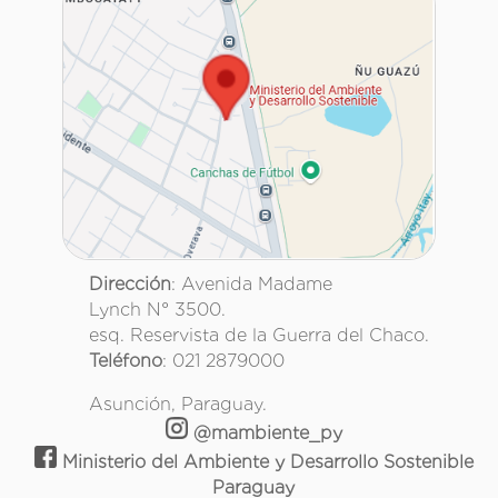
Dirección
: Avenida Madame
Lynch N° 3500.
esq. Reservista de la Guerra del Chaco.
Teléfono
: 021 2879000
Asunción, Paraguay.
@mambiente_py
Ministerio del Ambiente y Desarrollo Sostenible
Paraguay