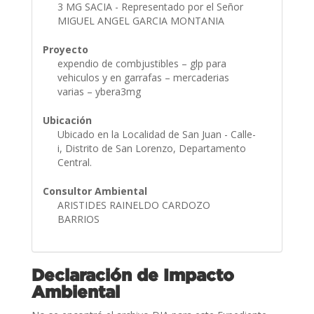
3 MG SACIA - Representado por el Señor
MIGUEL ANGEL GARCIA MONTANIA
Proyecto
expendio de combjustibles – glp para
vehiculos y en garrafas – mercaderias
varias – ybera3mg
Ubicación
Ubicado en la Localidad de San Juan - Calle-
i, Distrito de San Lorenzo, Departamento
Central.
Consultor Ambiental
ARISTIDES RAINELDO CARDOZO
BARRIOS
Declaración de Impacto
Ambiental