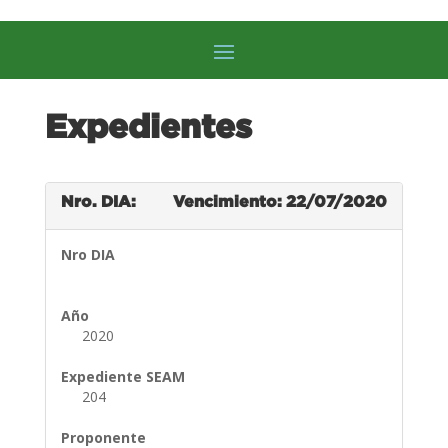
Expedientes
Nro. DIA:
Vencimiento: 22/07/2020
Nro DIA
Año
2020
Expediente SEAM
204
Proponente