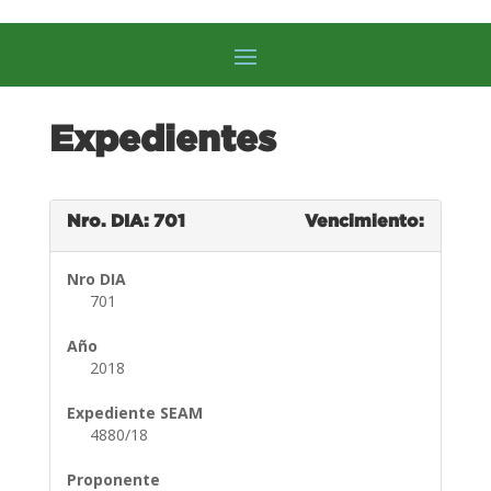
Expedientes
Nro. DIA: 701
Vencimiento:
Nro DIA
701
Año
2018
Expediente SEAM
4880/18
Proponente