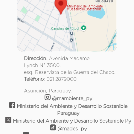
Dirección
: Avenida Madame
Lynch N° 3500.
esq. Reservista de la Guerra del Chaco.
Teléfono
: 021 2879000
Asunción, Paraguay.
@mambiente_py
Ministerio del Ambiente y Desarrollo Sostenible
Paraguay
Ministerio del Ambiente y Desarrollo Sostenible Py
@mades_py