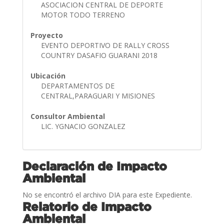
ASOCIACION CENTRAL DE DEPORTE
MOTOR TODO TERRENO
Proyecto
EVENTO DEPORTIVO DE RALLY CROSS
COUNTRY DASAFIO GUARANI 2018
Ubicación
DEPARTAMENTOS DE
CENTRAL,PARAGUARI Y MISIONES
Consultor Ambiental
LIC. YGNACIO GONZALEZ
Declaración de Impacto
Ambiental
No se encontró el archivo DIA para este Expediente.
Relatorio de Impacto
Ambiental