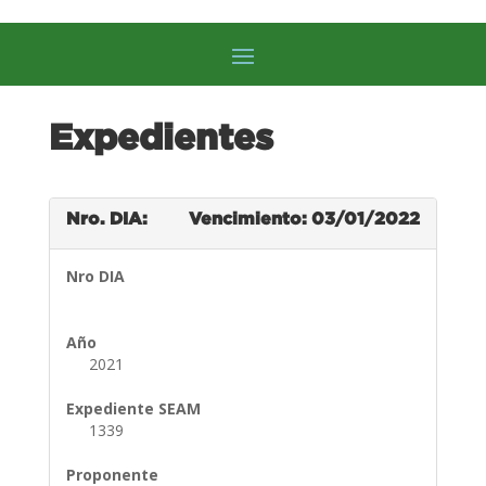
Expedientes
Nro. DIA:
Vencimiento: 03/01/2022
Nro DIA
Año
2021
Expediente SEAM
1339
Proponente