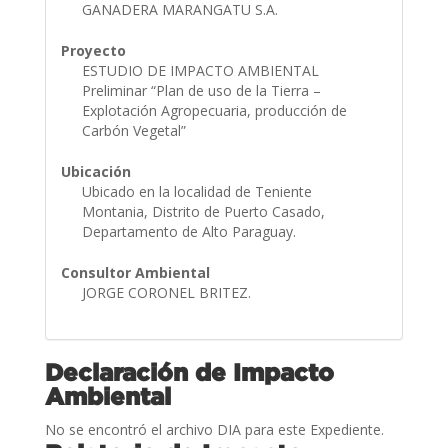
GANADERA MARANGATU S.A.
Proyecto
ESTUDIO DE IMPACTO AMBIENTAL
Preliminar “Plan de uso de la Tierra –
Explotación Agropecuaria, producción de
Carbón Vegetal”
Ubicación
Ubicado en la localidad de Teniente
Montania, Distrito de Puerto Casado,
Departamento de Alto Paraguay.
Consultor Ambiental
JORGE CORONEL BRITEZ.
Declaración de Impacto
Ambiental
No se encontró el archivo DIA para este Expediente.