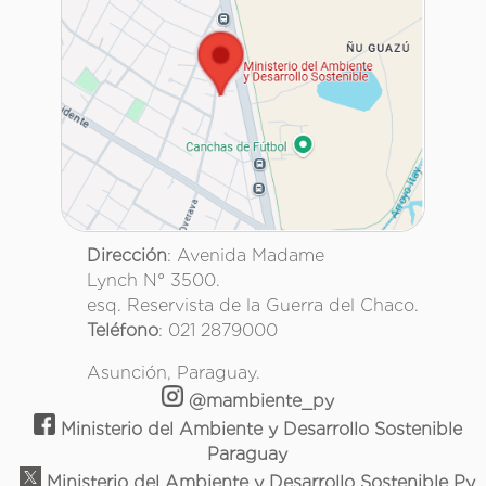
Dirección
: Avenida Madame
Lynch N° 3500.
esq. Reservista de la Guerra del Chaco.
Teléfono
: 021 2879000
Asunción, Paraguay.
@mambiente_py
Ministerio del Ambiente y Desarrollo Sostenible
Paraguay
Ministerio del Ambiente y Desarrollo Sostenible Py