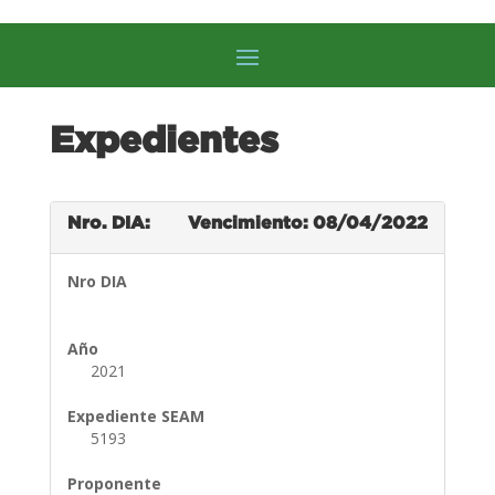
Expedientes
Nro. DIA:
Vencimiento: 08/04/2022
Nro DIA
Año
2021
Expediente SEAM
5193
Proponente