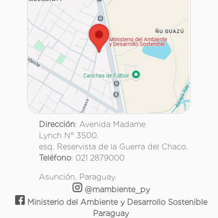
Dirección
: Avenida Madame
Lynch N° 3500.
esq. Reservista de la Guerra del Chaco.
Teléfono
: 021 2879000
Asunción, Paraguay.
@mambiente_py
Ministerio del Ambiente y Desarrollo Sostenible
Paraguay