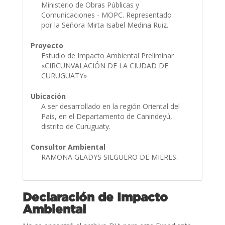
Ministerio de Obras Públicas y
Comunicaciones - MOPC. Representado
por la Señora Mirta Isabel Medina Ruiz.
Proyecto
Estudio de Impacto Ambiental Preliminar
«CIRCUNVALACIÓN DE LA CIUDAD DE
CURUGUATY»
Ubicación
A ser desarrollado en la región Oriental del
País, en el Departamento de Canindeyú,
distrito de Curuguaty.
Consultor Ambiental
RAMONA GLADYS SILGUERO DE MIERES.
Declaración de Impacto
Ambiental