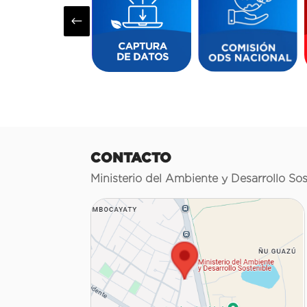
#
CONTACTO
Ministerio del Ambiente y Desarrollo Sos