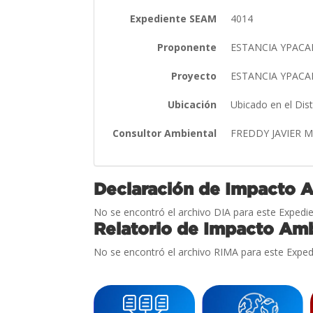
Expediente SEAM
4014
Proponente
ESTANCIA YPACA
Proyecto
ESTANCIA YPACA
Ubicación
Ubicado en el Di
Consultor Ambiental
FREDDY JAVIER 
Declaración de Impacto 
No se encontró el archivo DIA para este Expedie
Relatorio de Impacto Amb
No se encontró el archivo RIMA para este Exped