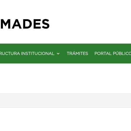
RUCTURA INSTITUCIONAL
TRÁMITES
PORTAL PÚBLIC