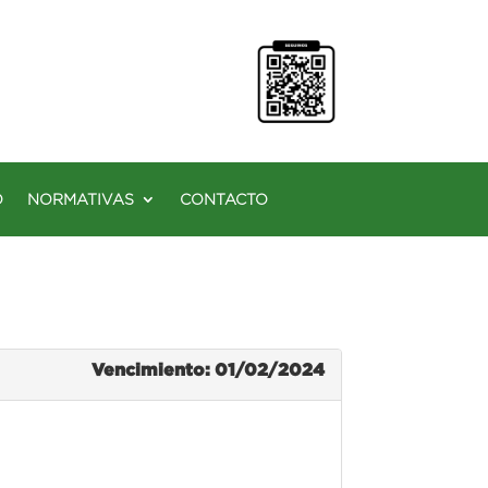
O
NORMATIVAS
CONTACTO
Vencimiento: 01/02/2024