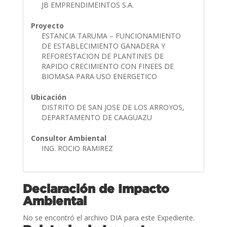
JB EMPRENDIMEINTOS S.A.
Proyecto
ESTANCIA TARUMA – FUNCIONAMIENTO
DE ESTABLECIMIENTO GANADERA Y
REFORESTACION DE PLANTINES DE
RAPIDO CRECIMIENTO CON FINEES DE
BIOMASA PARA USO ENERGETICO
Ubicación
DISTRITO DE SAN JOSE DE LOS ARROYOS,
DEPARTAMENTO DE CAAGUAZU
Consultor Ambiental
ING. ROCIO RAMIREZ
Declaración de Impacto
Ambiental
No se encontró el archivo DIA para este Expediente.