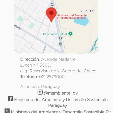
Dirección
: Avenida Madame
Lynch N° 3500.
esq. Reservista de la Guerra del Chaco.
Teléfono
: 021 2879000
Asunción, Paraguay.
@mambiente_py
Ministerio del Ambiente y Desarrollo Sostenible
Paraguay
Ministerio del Ambiente y Desarrollo Sostenible Py