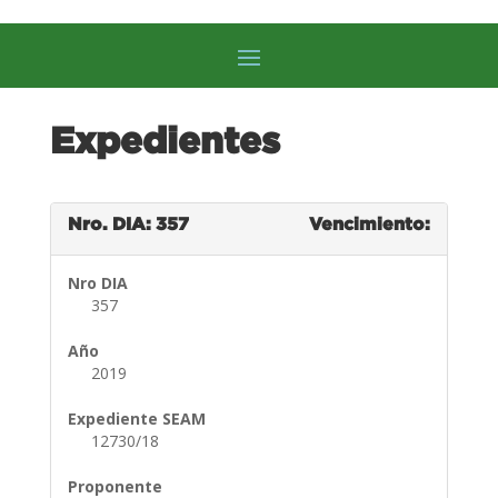
Expedientes
Nro. DIA: 357
Vencimiento:
Nro DIA
357
Año
2019
Expediente SEAM
12730/18
Proponente