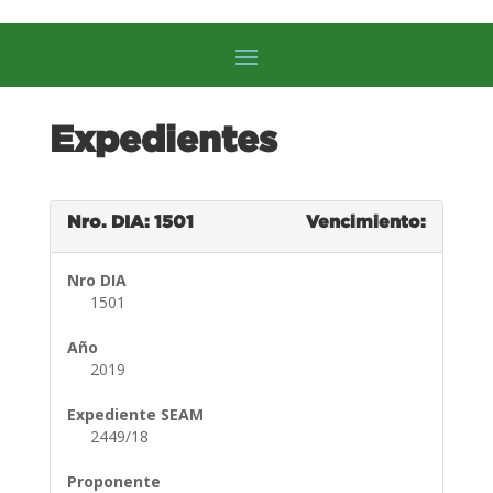
Expedientes
Nro. DIA: 1501
Vencimiento:
Nro DIA
1501
Año
2019
Expediente SEAM
2449/18
Proponente