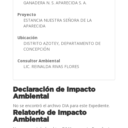
GANADERA N. S. APARECIDA S. A.
Proyecto
ESTANCIA NUESTRA SEÑORA DE LA
APARECIDA
Ubicación
DISTRITO AZOTEY, DEPARTAMENTO DE
CONCEPCIÓN
Consultor Ambiental
LIC. REINALDA RIVAS FLORES
Declaración de Impacto
Ambiental
No se encontró el archivo DIA para este Expediente.
Relatorio de Impacto
Ambiental