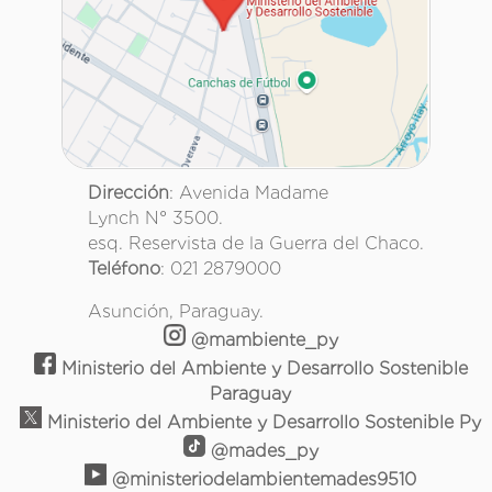
Dirección
: Avenida Madame
Lynch N° 3500.
esq. Reservista de la Guerra del Chaco.
Teléfono
: 021 2879000
Asunción, Paraguay.
@mambiente_py
Ministerio del Ambiente y Desarrollo Sostenible
Paraguay
Ministerio del Ambiente y Desarrollo Sostenible Py
@mades_py
@ministeriodelambientemades9510