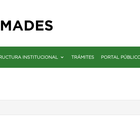
RUCTURA INSTITUCIONAL
TRÁMITES
PORTAL PÚBLIC