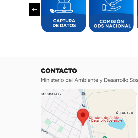
#
CONTACTO
Ministerio del Ambiente y Desarrollo Sos