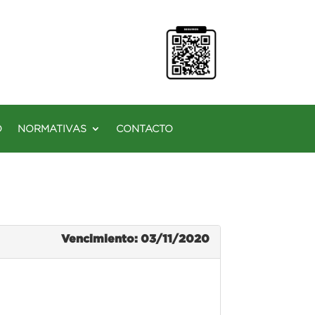
O
NORMATIVAS
CONTACTO
Vencimiento: 03/11/2020