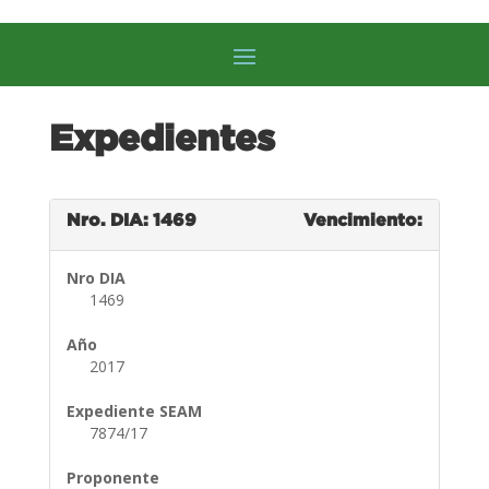
Expedientes
Nro. DIA: 1469
Vencimiento:
Nro DIA
1469
Año
2017
Expediente SEAM
7874/17
Proponente