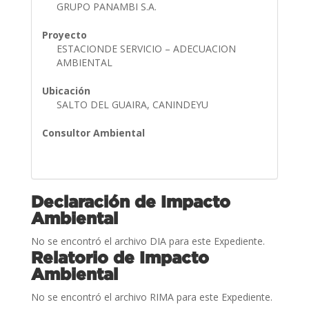
GRUPO PANAMBI S.A.
Proyecto
ESTACIONDE SERVICIO – ADECUACION
AMBIENTAL
Ubicación
SALTO DEL GUAIRA, CANINDEYU
Consultor Ambiental
Declaración de Impacto
Ambiental
No se encontró el archivo DIA para este Expediente.
Relatorio de Impacto
Ambiental
No se encontró el archivo RIMA para este Expediente.