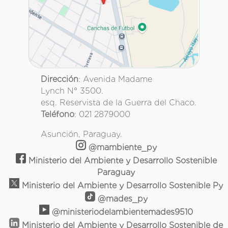
Dirección
: Avenida Madame
Lynch N° 3500.
esq. Reservista de la Guerra del Chaco.
Teléfono
: 021 2879000
Asunción, Paraguay.
@mambiente_py
Ministerio del Ambiente y Desarrollo Sostenible
Paraguay
Ministerio del Ambiente y Desarrollo Sostenible Py
@mades_py
@ministeriodelambientemades9510
Ministerio del Ambiente y Desarrollo Sostenible de