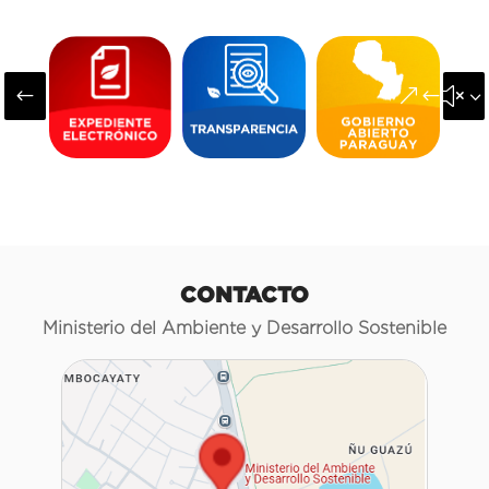
#
&#x3
CONTACTO
Ministerio del Ambiente y Desarrollo Sostenible