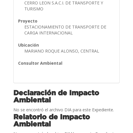
CERRO LEON S.A.C.I. DE TRANSPORTE Y
TURISMO
Proyecto
ESTACIONAMIENTO DE TRANSPORTE DE
CARGA INTERNACIONAL
Ubicación
MARIANO ROQUE ALONSO, CENTRAL
Consultor Ambiental
Declaración de Impacto
Ambiental
No se encontró el archivo DIA para este Expediente.
Relatorio de Impacto
Ambiental