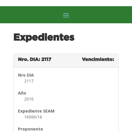
Expedientes
Nro. DIA: 2117
Vencimiento:
Nro DIA
2117
Año
2016
Expediente SEAM
16066/16
Proponente