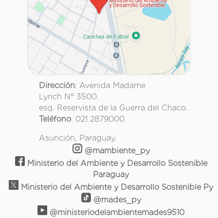
Dirección
: Avenida Madame
Lynch N° 3500.
esq. Reservista de la Guerra del Chaco.
Teléfono
: 021 2879000
Asunción, Paraguay.
@mambiente_py
Ministerio del Ambiente y Desarrollo Sostenible
Paraguay
Ministerio del Ambiente y Desarrollo Sostenible Py
@mades_py
@ministeriodelambientemades9510