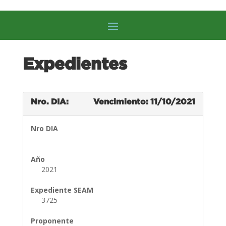
Expedientes
Nro. DIA:
Vencimiento: 11/10/2021
Nro DIA
Año
2021
Expediente SEAM
3725
Proponente