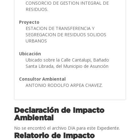
CONSORCIO DE GESTION INTEGRAL DE
RESIDUOS.
Proyecto
ESTACION DE TRANSFERENCIA Y
SEGREGACION DE RESIDUOS SOLIDOS
URBANOS
Ubicación
Ubicado sobre la Calle Cantalupi, Bañado
Santa Librada, del Municipio de Asunción
Consultor Ambiental
ANTONIO RODOLFO ARPEA CHAVEZ.
Declaración de Impacto
Ambiental
No se encontró el archivo DIA para este Expediente.
Relatorio de Impacto