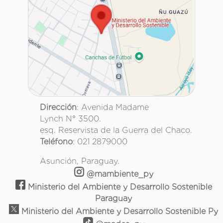
Dirección
: Avenida Madame
Lynch N° 3500.
esq. Reservista de la Guerra del Chaco.
Teléfono
: 021 2879000
Asunción, Paraguay.
@mambiente_py
Ministerio del Ambiente y Desarrollo Sostenible
Paraguay
Ministerio del Ambiente y Desarrollo Sostenible Py