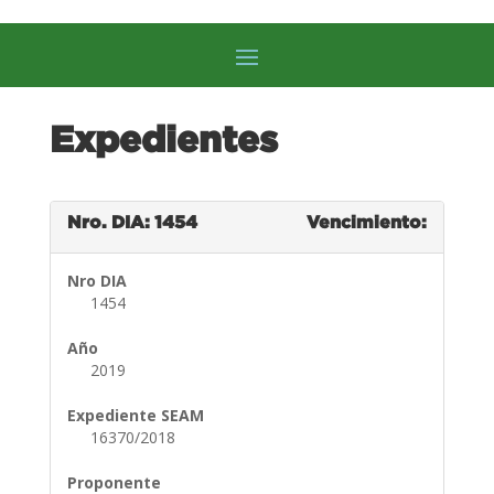
Expedientes
Nro. DIA: 1454
Vencimiento:
Nro DIA
1454
Año
2019
Expediente SEAM
16370/2018
Proponente