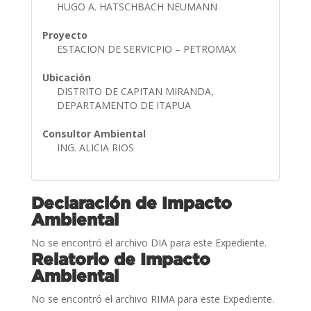
HUGO A. HATSCHBACH NEUMANN
Proyecto
ESTACION DE SERVICPIO – PETROMAX
Ubicación
DISTRITO DE CAPITAN MIRANDA,
DEPARTAMENTO DE ITAPUA
Consultor Ambiental
ING. ALICIA RIOS
Declaración de Impacto
Ambiental
No se encontró el archivo DIA para este Expediente.
Relatorio de Impacto
Ambiental
No se encontró el archivo RIMA para este Expediente.