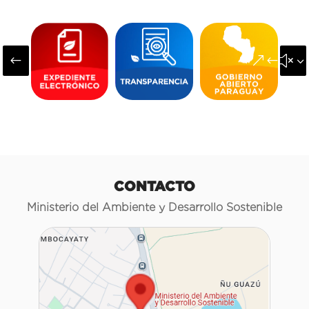
#
&#x3
CONTACTO
Ministerio del Ambiente y Desarrollo Sostenible