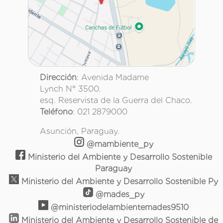
Dirección
: Avenida Madame
Lynch N° 3500.
esq. Reservista de la Guerra del Chaco.
Teléfono
: 021 2879000
Asunción, Paraguay.
@mambiente_py
Ministerio del Ambiente y Desarrollo Sostenible
Paraguay
Ministerio del Ambiente y Desarrollo Sostenible Py
@mades_py
@ministeriodelambientemades9510
Ministerio del Ambiente y Desarrollo Sostenible de