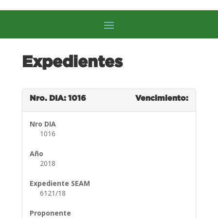
Expedientes
Nro. DIA: 1016
Vencimiento:
Nro DIA
1016
Año
2018
Expediente SEAM
6121/18
Proponente