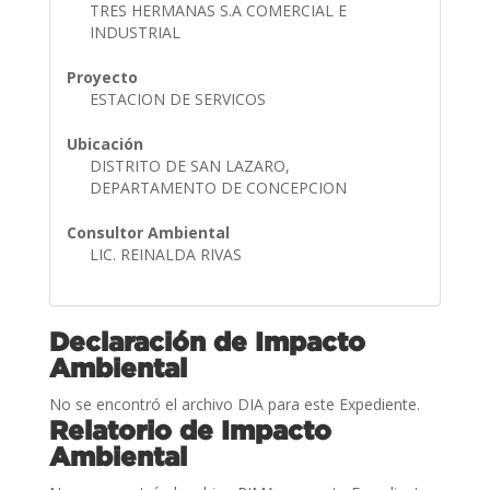
TRES HERMANAS S.A COMERCIAL E
INDUSTRIAL
Proyecto
ESTACION DE SERVICOS
Ubicación
DISTRITO DE SAN LAZARO,
DEPARTAMENTO DE CONCEPCION
Consultor Ambiental
LIC. REINALDA RIVAS
Declaración de Impacto
Ambiental
No se encontró el archivo DIA para este Expediente.
Relatorio de Impacto
Ambiental