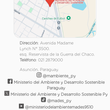
Dirección
: Avenida Madame
Lynch N° 3500.
esq. Reservista de la Guerra del Chaco.
Teléfono
: 021 2879000
Asunción, Paraguay.
@mambiente_py
Ministerio del Ambiente y Desarrollo Sostenible
Paraguay
Ministerio del Ambiente y Desarrollo Sostenible Py
@mades_py
@ministeriodelambientemades9510