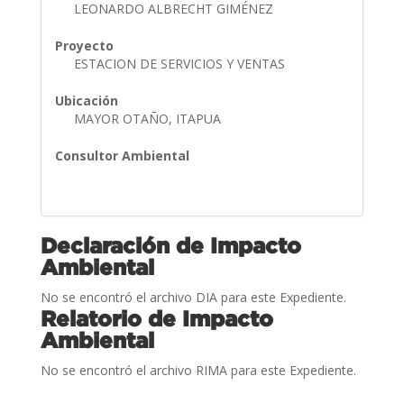
LEONARDO ALBRECHT GIMÉNEZ
Proyecto
ESTACION DE SERVICIOS Y VENTAS
Ubicación
MAYOR OTAÑO, ITAPUA
Consultor Ambiental
Declaración de Impacto
Ambiental
No se encontró el archivo DIA para este Expediente.
Relatorio de Impacto
Ambiental
No se encontró el archivo RIMA para este Expediente.