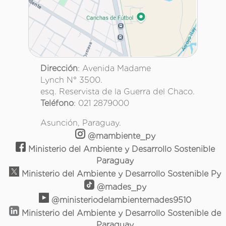
Dirección
: Avenida Madame
Lynch N° 3500.
esq. Reservista de la Guerra del Chaco.
Teléfono
: 021 2879000
Asunción, Paraguay.
@mambiente_py
Ministerio del Ambiente y Desarrollo Sostenible
Paraguay
Ministerio del Ambiente y Desarrollo Sostenible Py
@mades_py
@ministeriodelambientemades9510
Ministerio del Ambiente y Desarrollo Sostenible de
Paraguay