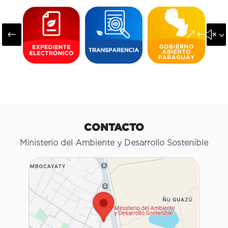
#
&#x3
CONTACTO
Ministerio del Ambiente y Desarrollo Sostenible