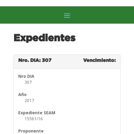
Expedientes
Nro. DIA: 307
Vencimiento:
Nro DIA
307
Año
2017
Expediente SEAM
15561/16
Proponente