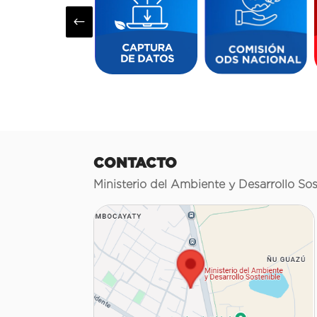
#
CONTACTO
Ministerio del Ambiente y Desarrollo Sos