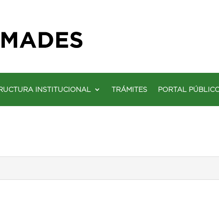
RUCTURA INSTITUCIONAL
TRÁMITES
PORTAL PÚBLIC