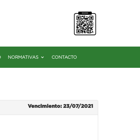
O
NORMATIVAS
CONTACTO
Vencimiento: 23/07/2021