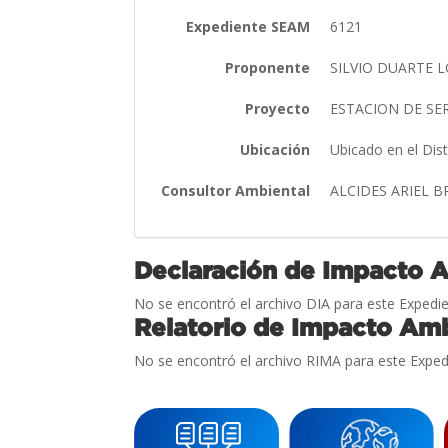
Expediente SEAM
6121
Proponente
SILVIO DUARTE 
Proyecto
ESTACION DE SE
Ubicación
Ubicado en el Di
Consultor Ambiental
ALCIDES ARIEL 
Declaración de Impacto 
No se encontró el archivo DIA para este Expedie
Relatorio de Impacto Amb
No se encontró el archivo RIMA para este Exped