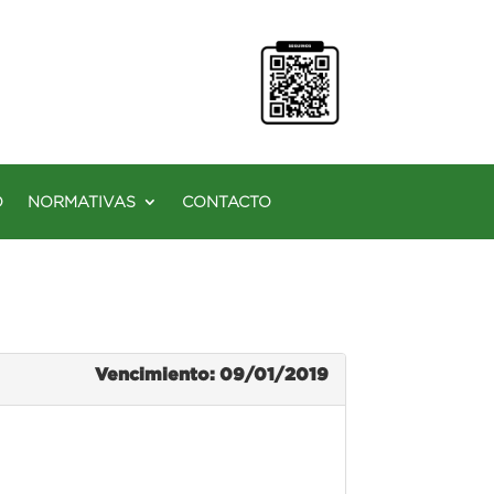
O
NORMATIVAS
CONTACTO
Vencimiento: 09/01/2019