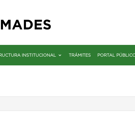
RUCTURA INSTITUCIONAL
TRÁMITES
PORTAL PÚBLIC