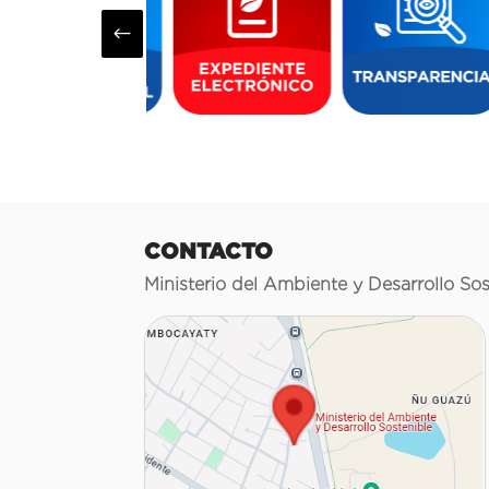
#
CONTACTO
Ministerio del Ambiente y Desarrollo Sos