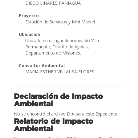
DIEGO LINARES PANIAGUA.
Proyecto
Estación de Servicios y Mini Market
Ubicación
Ubicado en el lugar denominado Villa
Permanente, Distrito de Ayolas,
Departamento de Misiones.
Consultor Ambiental
MARIA ESTHER VILLALBA FLORES.
Declaración de Impacto
Ambiental
No se encontró el archivo DIA para este Expediente.
Relatorio de Impacto
Ambiental