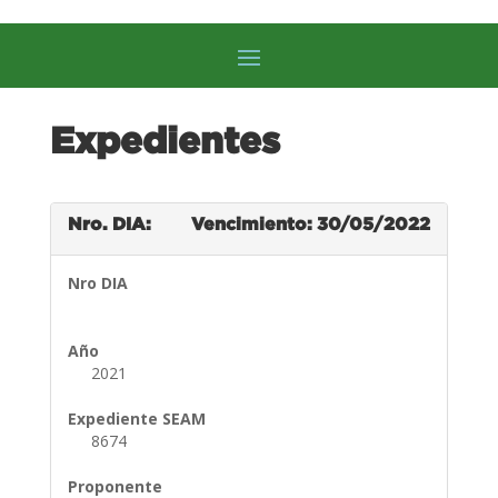
Expedientes
Nro. DIA:
Vencimiento: 30/05/2022
Nro DIA
Año
2021
Expediente SEAM
8674
Proponente