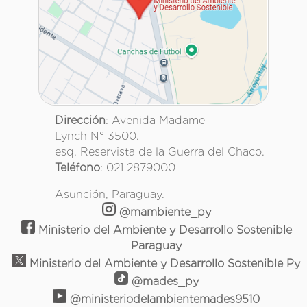
Dirección
: Avenida Madame
Lynch N° 3500.
esq. Reservista de la Guerra del Chaco.
Teléfono
: 021 2879000
Asunción, Paraguay.
@mambiente_py
Ministerio del Ambiente y Desarrollo Sostenible
Paraguay
Ministerio del Ambiente y Desarrollo Sostenible Py
@mades_py
@ministeriodelambientemades9510