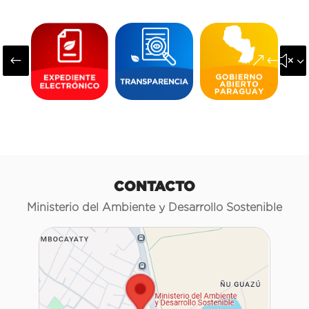
#
&#x3
CONTACTO
Ministerio del Ambiente y Desarrollo Sostenible