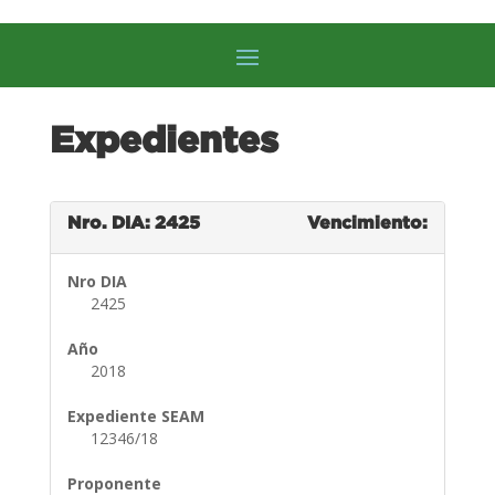
Expedientes
Nro. DIA: 2425
Vencimiento:
Nro DIA
2425
Año
2018
Expediente SEAM
12346/18
Proponente