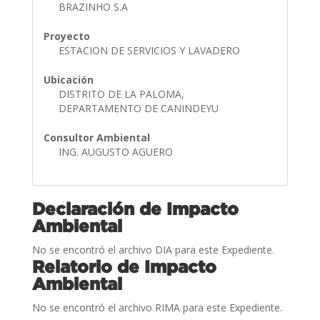
BRAZINHO S.A
Proyecto
ESTACION DE SERVICIOS Y LAVADERO
Ubicación
DISTRITO DE LA PALOMA,
DEPARTAMENTO DE CANINDEYU
Consultor Ambiental
ING. AUGUSTO AGUERO
Declaración de Impacto
Ambiental
No se encontró el archivo DIA para este Expediente.
Relatorio de Impacto
Ambiental
No se encontró el archivo RIMA para este Expediente.