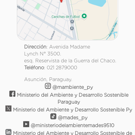
Dirección
: Avenida Madame
Lynch N° 3500.
esq. Reservista de la Guerra del Chaco.
Teléfono
: 021 2879000
Asunción, Paraguay.
@mambiente_py
Ministerio del Ambiente y Desarrollo Sostenible
Paraguay
Ministerio del Ambiente y Desarrollo Sostenible Py
@mades_py
@ministeriodelambientemades9510
Ministerio del Ambiente y Desarrollo Sostenible de