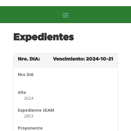
Expedientes
Nro. DIA:
Vencimiento: 2024-10-21
Nro DIA
Año
2024
Expediente SEAM
2853
Proponente