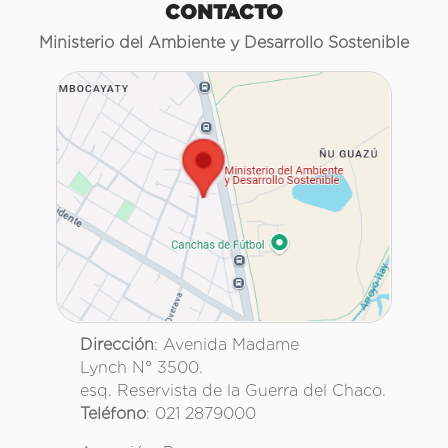
CONTACTO
Ministerio del Ambiente y Desarrollo Sostenible
Dirección
: Avenida Madame
Lynch N° 3500.
esq. Reservista de la Guerra del Chaco.
Teléfono
: 021 2879000