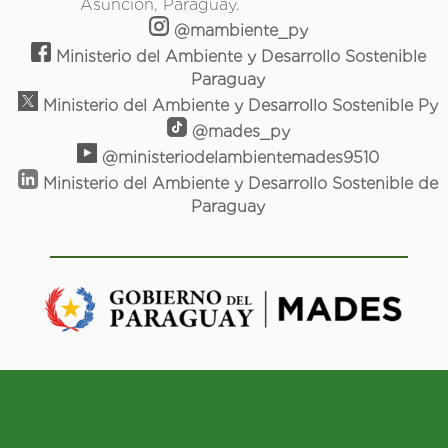
Asunción, Paraguay.
@mambiente_py
Ministerio del Ambiente y Desarrollo Sostenible
Paraguay
Ministerio del Ambiente y Desarrollo Sostenible Py
@mades_py
@ministeriodelambientemades9510
Ministerio del Ambiente y Desarrollo Sostenible de
Paraguay