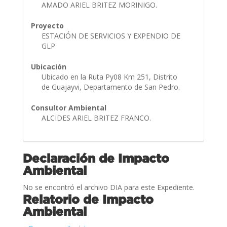
AMADO ARIEL BRITEZ MORINIGO.
Proyecto
ESTACIÓN DE SERVICIOS Y EXPENDIO DE
GLP
Ubicación
Ubicado en la Ruta Py08 Km 251, Distrito
de Guajayvi, Departamento de San Pedro.
Consultor Ambiental
ALCIDES ARIEL BRITEZ FRANCO.
Declaración de Impacto
Ambiental
No se encontró el archivo DIA para este Expediente.
Relatorio de Impacto
Ambiental