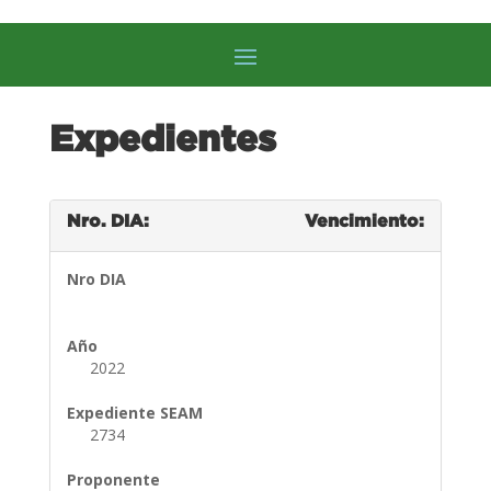
Expedientes
Nro. DIA:
Vencimiento:
Nro DIA
Año
2022
Expediente SEAM
2734
Proponente