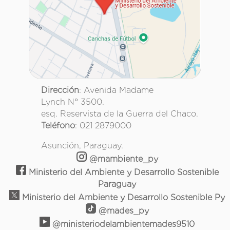
Dirección
: Avenida Madame
Lynch N° 3500.
esq. Reservista de la Guerra del Chaco.
Teléfono
: 021 2879000
Asunción, Paraguay.
@mambiente_py
Ministerio del Ambiente y Desarrollo Sostenible
Paraguay
Ministerio del Ambiente y Desarrollo Sostenible Py
@mades_py
@ministeriodelambientemades9510