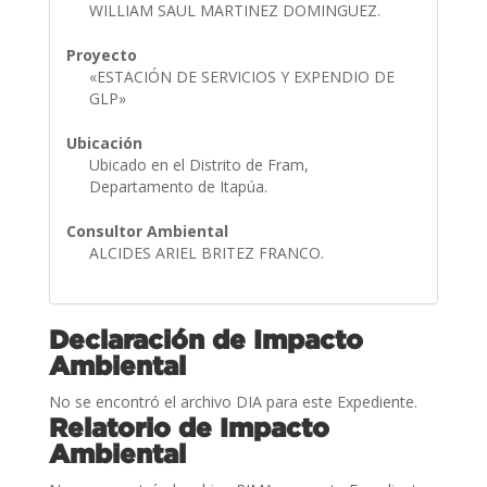
WILLIAM SAUL MARTINEZ DOMINGUEZ.
Proyecto
«ESTACIÓN DE SERVICIOS Y EXPENDIO DE
GLP»
Ubicación
Ubicado en el Distrito de Fram,
Departamento de Itapúa.
Consultor Ambiental
ALCIDES ARIEL BRITEZ FRANCO.
Declaración de Impacto
Ambiental
No se encontró el archivo DIA para este Expediente.
Relatorio de Impacto
Ambiental