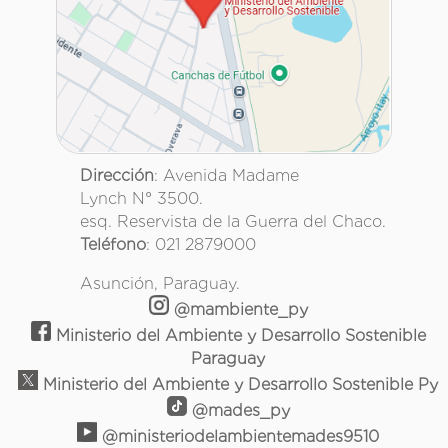
Dirección
: Avenida Madame
Lynch N° 3500.
esq. Reservista de la Guerra del Chaco.
Teléfono
: 021 2879000
Asunción, Paraguay.
@mambiente_py
Ministerio del Ambiente y Desarrollo Sostenible
Paraguay
Ministerio del Ambiente y Desarrollo Sostenible Py
@mades_py
@ministeriodelambientemades9510