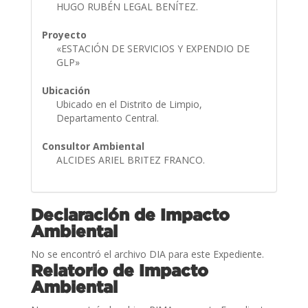
HUGO RUBÉN LEGAL BENÍTEZ.
Proyecto
«ESTACIÓN DE SERVICIOS Y EXPENDIO DE
GLP»
Ubicación
Ubicado en el Distrito de Limpio,
Departamento Central.
Consultor Ambiental
ALCIDES ARIEL BRITEZ FRANCO.
Declaración de Impacto
Ambiental
No se encontró el archivo DIA para este Expediente.
Relatorio de Impacto
Ambiental