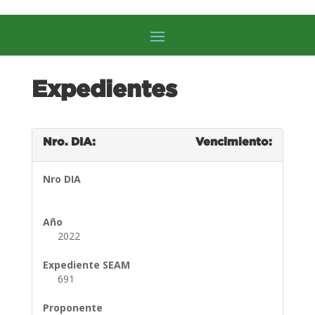
Expedientes
Nro. DIA:
Vencimiento:
Nro DIA
Año
2022
Expediente SEAM
691
Proponente