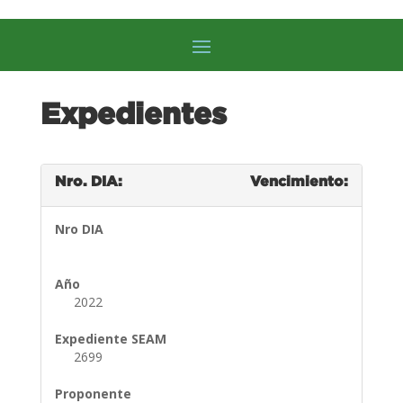
Expedientes
Nro. DIA:
Vencimiento:
Nro DIA
Año
2022
Expediente SEAM
2699
Proponente