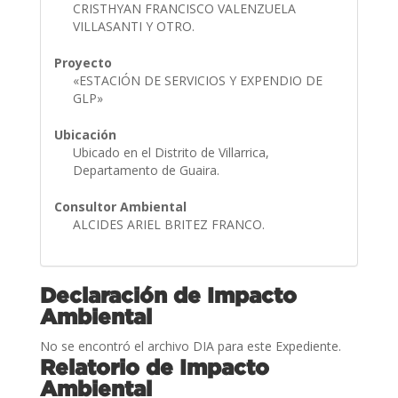
CRISTHYAN FRANCISCO VALENZUELA
VILLASANTI Y OTRO.
Proyecto
«ESTACIÓN DE SERVICIOS Y EXPENDIO DE
GLP»
Ubicación
Ubicado en el Distrito de Villarrica,
Departamento de Guaira.
Consultor Ambiental
ALCIDES ARIEL BRITEZ FRANCO.
Declaración de Impacto
Ambiental
No se encontró el archivo DIA para este Expediente.
Relatorio de Impacto
Ambiental