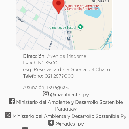
Dirección
: Avenida Madame
Lynch N° 3500.
esq. Reservista de la Guerra del Chaco.
Teléfono
: 021 2879000
Asunción, Paraguay.
@mambiente_py
Ministerio del Ambiente y Desarrollo Sostenible
Paraguay
Ministerio del Ambiente y Desarrollo Sostenible Py
@mades_py