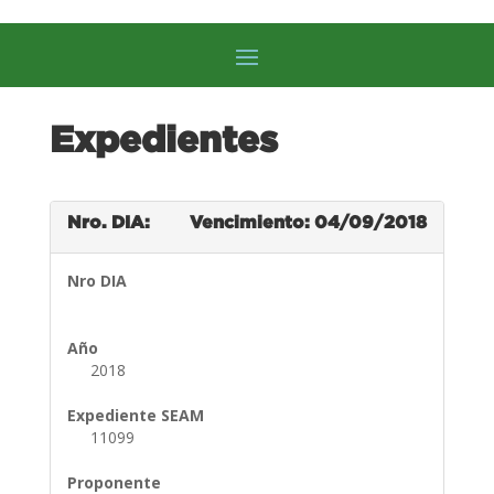
Expedientes
Nro. DIA:
Vencimiento: 04/09/2018
Nro DIA
Año
2018
Expediente SEAM
11099
Proponente