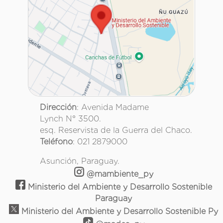
Dirección
: Avenida Madame
Lynch N° 3500.
esq. Reservista de la Guerra del Chaco.
Teléfono
: 021 2879000
Asunción, Paraguay.
@mambiente_py
Ministerio del Ambiente y Desarrollo Sostenible
Paraguay
Ministerio del Ambiente y Desarrollo Sostenible Py