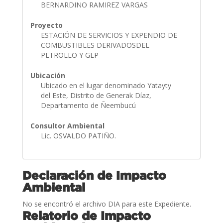
BERNARDINO RAMIREZ VARGAS
Proyecto
ESTACIÓN DE SERVICIOS Y EXPENDIO DE
COMBUSTIBLES DERIVADOSDEL
PETROLEO Y GLP
Ubicación
Ubicado en el lugar denominado Yatayty
del Este, Distrito de Generak Díaz,
Departamento de Ñeembucú
Consultor Ambiental
Lic. OSVALDO PATIÑO.
Declaración de Impacto
Ambiental
No se encontró el archivo DIA para este Expediente.
Relatorio de Impacto