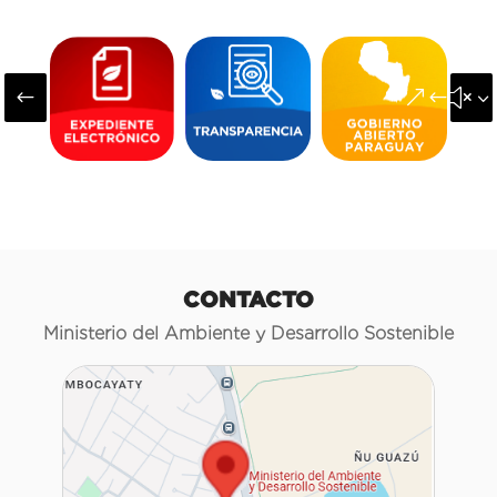
#
&#x3
CONTACTO
Ministerio del Ambiente y Desarrollo Sostenible