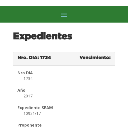
Expedientes
Nro. DIA: 1734
Vencimiento:
Nro DIA
1734
Año
2017
Expediente SEAM
10931/17
Proponente