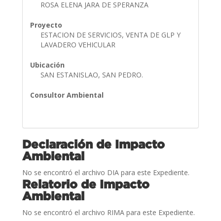
ROSA ELENA JARA DE SPERANZA
Proyecto
ESTACION DE SERVICIOS, VENTA DE GLP Y
LAVADERO VEHICULAR
Ubicación
SAN ESTANISLAO, SAN PEDRO.
Consultor Ambiental
Declaración de Impacto
Ambiental
No se encontró el archivo DIA para este Expediente.
Relatorio de Impacto
Ambiental
No se encontró el archivo RIMA para este Expediente.