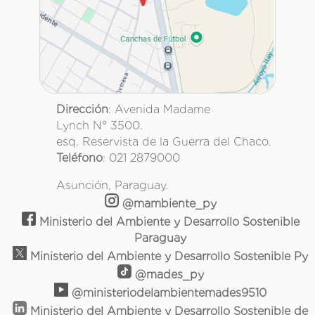
Dirección
: Avenida Madame
Lynch N° 3500.
esq. Reservista de la Guerra del Chaco.
Teléfono
: 021 2879000
Asunción, Paraguay.
@mambiente_py
Ministerio del Ambiente y Desarrollo Sostenible
Paraguay
Ministerio del Ambiente y Desarrollo Sostenible Py
@mades_py
@ministeriodelambientemades9510
Ministerio del Ambiente y Desarrollo Sostenible de