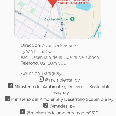
Dirección
: Avenida Madame
Lynch N° 3500.
esq. Reservista de la Guerra del Chaco.
Teléfono
: 021 2879000
Asunción, Paraguay.
@mambiente_py
Ministerio del Ambiente y Desarrollo Sostenible
Paraguay
Ministerio del Ambiente y Desarrollo Sostenible Py
@mades_py
@ministeriodelambientemades9510