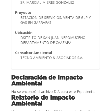
SR. MARCIAL MIERES GONZALEZ
Proyecto
ESTACION DE SERVICIOS, VENTA DE GLP Y
GAS EN GARRAFAS
Ubicación
DSITRITO DE SAN JUAN NEPOMUCENO,
DEPARTAMENTO DE CAAZAPA
Consultor Ambiental
TECNO AMBIENTO & ASOCIADOS S.A.
Declaración de Impacto
Ambiental
No se encontró el archivo DIA para este Expediente.
Relatorio de Impacto
Ambiental