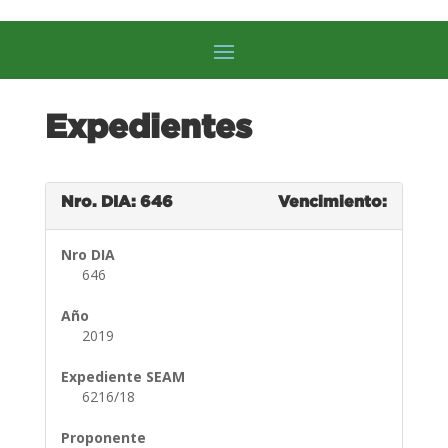
Expedientes
Nro. DIA: 646
Vencimiento:
Nro DIA
646
Año
2019
Expediente SEAM
6216/18
Proponente