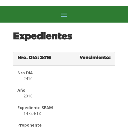
Expedientes
Nro. DIA: 2416
Vencimiento:
Nro DIA
2416
Año
2018
Expediente SEAM
14724/18
Proponente