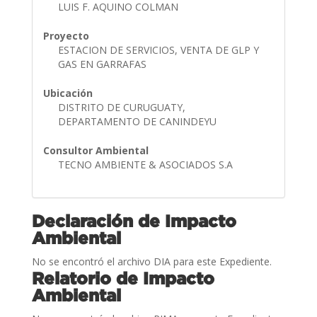
LUIS F. AQUINO COLMAN
Proyecto
ESTACION DE SERVICIOS, VENTA DE GLP Y
GAS EN GARRAFAS
Ubicación
DISTRITO DE CURUGUATY,
DEPARTAMENTO DE CANINDEYU
Consultor Ambiental
TECNO AMBIENTE & ASOCIADOS S.A
Declaración de Impacto
Ambiental
No se encontró el archivo DIA para este Expediente.
Relatorio de Impacto
Ambiental