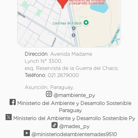
Dirección
: Avenida Madame
Lynch N° 3500.
esq. Reservista de la Guerra del Chaco.
Teléfono
: 021 2879000
Asunción, Paraguay.
@mambiente_py
Ministerio del Ambiente y Desarrollo Sostenible
Paraguay
Ministerio del Ambiente y Desarrollo Sostenible Py
@mades_py
@ministeriodelambientemades9510