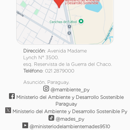
Dirección
: Avenida Madame
Lynch N° 3500.
esq. Reservista de la Guerra del Chaco.
Teléfono
: 021 2879000
Asunción, Paraguay.
@mambiente_py
Ministerio del Ambiente y Desarrollo Sostenible
Paraguay
Ministerio del Ambiente y Desarrollo Sostenible Py
@mades_py
@ministeriodelambientemades9510