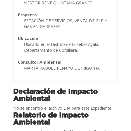
NESTOR RENE QUINTANA GRANCE.
Proyecto
ESTACIÓN DE SERVICIOS, VENTA DE GLP Y
GAS EN GARRAFAS
Ubicación
Ubicado en el Distrito de Eusebio Ayala,
Departamento de Cordillera.
Consultor Ambiental
MARTA RAQUEL PENAYO DE IRIGOITIA.
Declaración de Impacto
Ambiental
No se encontró el archivo DIA para este Expediente.
Relatorio de Impacto
Ambiental