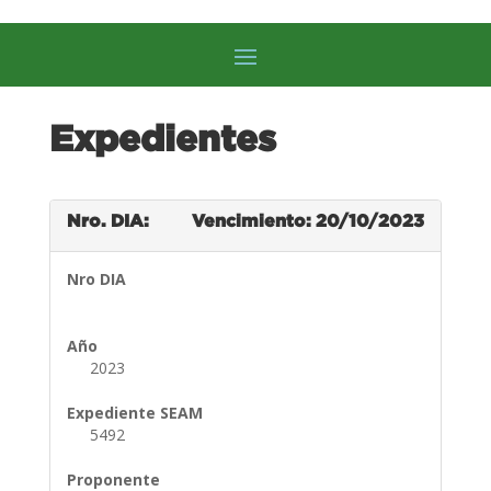
Expedientes
Nro. DIA:
Vencimiento: 20/10/2023
Nro DIA
Año
2023
Expediente SEAM
5492
Proponente