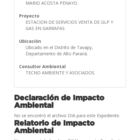
MARIO ACOSTA PENAYO.
Proyecto
ESTACION DE SERVICIOS VENTA DE GLP Y
GAS EN GARRAFAS
Ubicación
Ubicado en el Distrito de Tavapy,
Departamento de Alto Paraná.
Consultor Ambiental
TECNO AMBIENTE Y ASOCIADOS.
Declaración de Impacto
Ambiental
No se encontró el archivo DIA para este Expediente.
Relatorio de Impacto
Ambiental