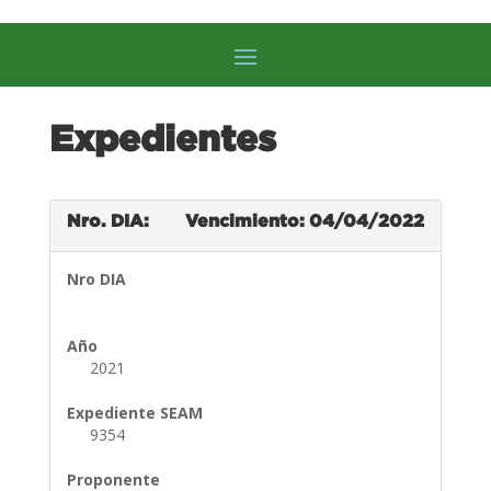
Expedientes
Nro. DIA:
Vencimiento: 04/04/2022
Nro DIA
Año
2021
Expediente SEAM
9354
Proponente