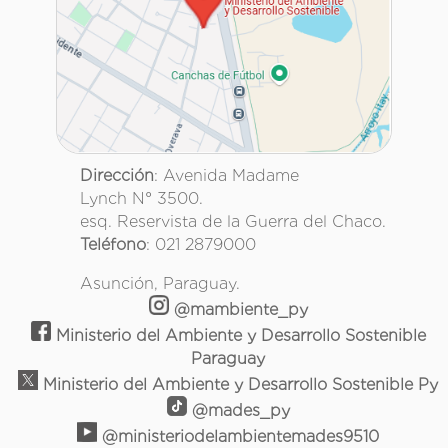
Dirección
: Avenida Madame
Lynch N° 3500.
esq. Reservista de la Guerra del Chaco.
Teléfono
: 021 2879000
Asunción, Paraguay.
@mambiente_py
Ministerio del Ambiente y Desarrollo Sostenible
Paraguay
Ministerio del Ambiente y Desarrollo Sostenible Py
@mades_py
@ministeriodelambientemades9510