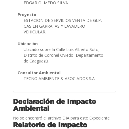
EDGAR OLMEDO SILVA
Proyecto
ESTACION DE SERVICIOS VENTA DE GLP,
GAS EN GARRAFAS Y LAVADERO
VEHICULAR.
Ubicación
Ubicado sobre la Calle Luis Alberto Soto,
Distrito de Coronel Oviedo, Departamento
de Caaguazú.
Consultor Ambiental
TECNO AMBIENTE & ASOCIADOS S.A.
Declaración de Impacto
Ambiental
No se encontró el archivo DIA para este Expediente.
Relatorio de Impacto