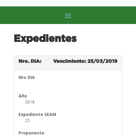
Expedientes
Nro. DIA:
Vencimiento: 25/03/2019
Nro DIA
Año
2018
Expediente SEAM
25
Proponente