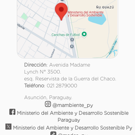
Dirección
: Avenida Madame
Lynch N° 3500.
esq. Reservista de la Guerra del Chaco.
Teléfono
: 021 2879000
Asunción, Paraguay.
@mambiente_py
Ministerio del Ambiente y Desarrollo Sostenible
Paraguay
Ministerio del Ambiente y Desarrollo Sostenible Py