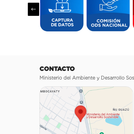
#
CONTACTO
Ministerio del Ambiente y Desarrollo Sos