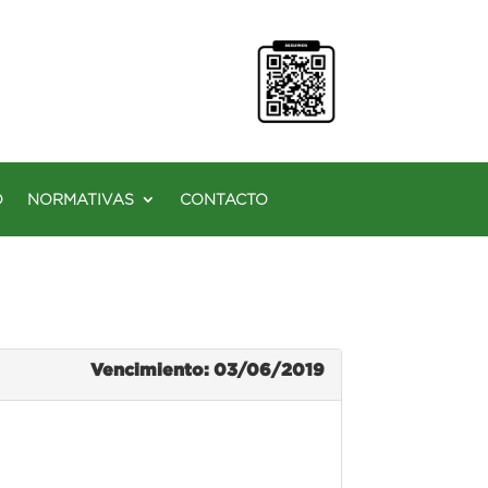
O
NORMATIVAS
CONTACTO
Vencimiento: 03/06/2019