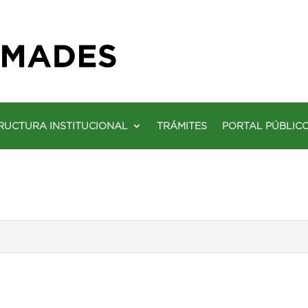
RUCTURA INSTITUCIONAL
TRÁMITES
PORTAL PÚBLIC