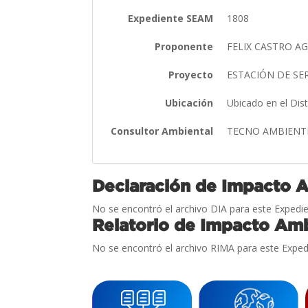
Expediente SEAM
1808
Proponente
FELIX CASTRO A
Proyecto
ESTACIÓN DE SE
Ubicación
Ubicado en el Di
Consultor Ambiental
TECNO AMBIENTE
Declaración de Impacto 
No se encontró el archivo DIA para este Expedie
Relatorio de Impacto Amb
No se encontró el archivo RIMA para este Exped