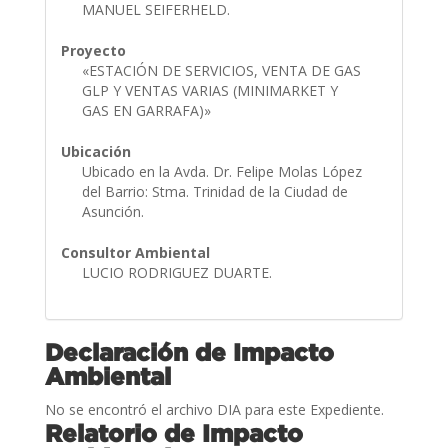
MANUEL SEIFERHELD.
Proyecto
«ESTACIÓN DE SERVICIOS, VENTA DE GAS
GLP Y VENTAS VARIAS (MINIMARKET Y
GAS EN GARRAFA)»
Ubicación
Ubicado en la Avda. Dr. Felipe Molas López
del Barrio: Stma. Trinidad de la Ciudad de
Asunción.
Consultor Ambiental
LUCIO RODRIGUEZ DUARTE.
Declaración de Impacto
Ambiental
No se encontró el archivo DIA para este Expediente.
Relatorio de Impacto