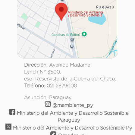
Dirección
: Avenida Madame
Lynch N° 3500.
esq. Reservista de la Guerra del Chaco.
Teléfono
: 021 2879000
Asunción, Paraguay.
@mambiente_py
Ministerio del Ambiente y Desarrollo Sostenible
Paraguay
Ministerio del Ambiente y Desarrollo Sostenible Py