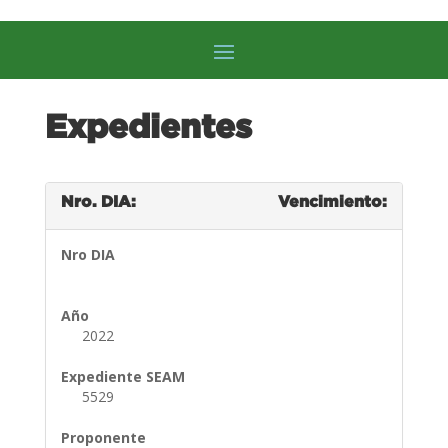
Expedientes
Nro. DIA:
Vencimiento:
Nro DIA
Año
2022
Expediente SEAM
5529
Proponente