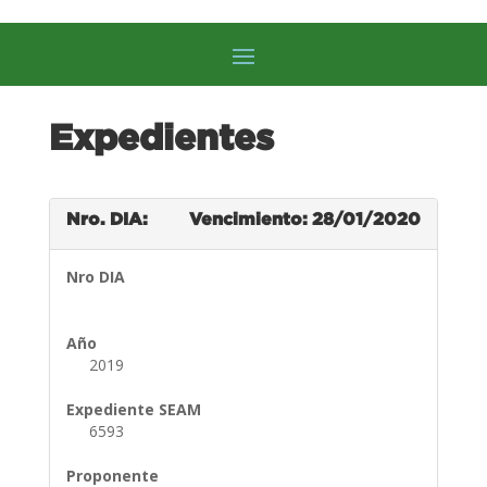
Expedientes
Nro. DIA:
Vencimiento: 28/01/2020
Nro DIA
Año
2019
Expediente SEAM
6593
Proponente