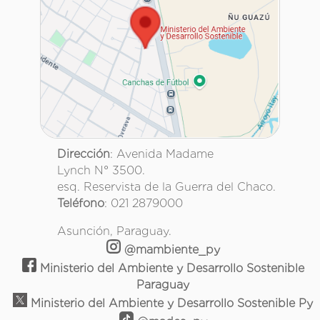
Dirección
: Avenida Madame
Lynch N° 3500.
esq. Reservista de la Guerra del Chaco.
Teléfono
: 021 2879000
Asunción, Paraguay.
@mambiente_py
Ministerio del Ambiente y Desarrollo Sostenible
Paraguay
Ministerio del Ambiente y Desarrollo Sostenible Py