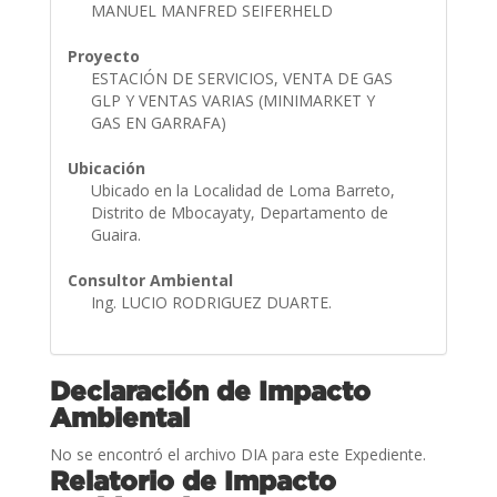
MANUEL MANFRED SEIFERHELD
Proyecto
ESTACIÓN DE SERVICIOS, VENTA DE GAS
GLP Y VENTAS VARIAS (MINIMARKET Y
GAS EN GARRAFA)
Ubicación
Ubicado en la Localidad de Loma Barreto,
Distrito de Mbocayaty, Departamento de
Guaira.
Consultor Ambiental
Ing. LUCIO RODRIGUEZ DUARTE.
Declaración de Impacto
Ambiental
No se encontró el archivo DIA para este Expediente.
Relatorio de Impacto