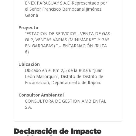
ENEX PARAGUAY S.A.E. Representado por
el Señor Francisco Barriocanal Jiménez
Gaona
Proyecto
“ESTACION DE SERVICIOS , VENTA DE GAS
GLP, VENTAS VARIAS (MINIMARKET Y GAS
EN GARRAFAS) ” – ENCARNACIÓN (RUTA
6)
Ubicación
Ubicado en el Km 2,5 de la Ruta 6 “Juan
León Mallorquín”, Distrito de Distrito de
Encarnación, Departamento de Itapúa.
Consultor Ambiental
CONSULTORA DE GESTION AMBIENTAL
S.A.
Declaración de Impacto