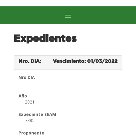
Expedientes
Nro. DIA:
Vencimiento: 01/03/2022
Nro DIA
Año
2021
Expediente SEAM
7385
Proponente