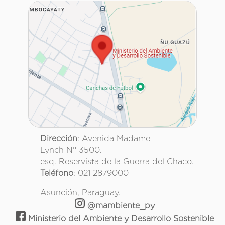
Dirección
: Avenida Madame
Lynch N° 3500.
esq. Reservista de la Guerra del Chaco.
Teléfono
: 021 2879000
Asunción, Paraguay.
@mambiente_py
Ministerio del Ambiente y Desarrollo Sostenible