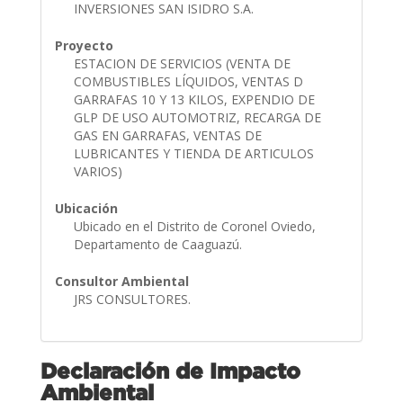
INVERSIONES SAN ISIDRO S.A.
Proyecto
ESTACION DE SERVICIOS (VENTA DE
COMBUSTIBLES LÍQUIDOS, VENTAS D
GARRAFAS 10 Y 13 KILOS, EXPENDIO DE
GLP DE USO AUTOMOTRIZ, RECARGA DE
GAS EN GARRAFAS, VENTAS DE
LUBRICANTES Y TIENDA DE ARTICULOS
VARIOS)
Ubicación
Ubicado en el Distrito de Coronel Oviedo,
Departamento de Caaguazú.
Consultor Ambiental
JRS CONSULTORES.
Declaración de Impacto
Ambiental