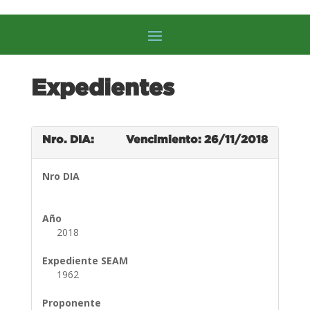
Expedientes
Nro. DIA:
Vencimiento: 26/11/2018
Nro DIA
Año
2018
Expediente SEAM
1962
Proponente