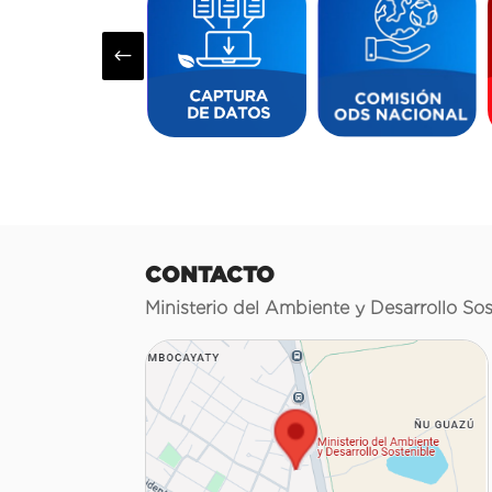
#
CONTACTO
Ministerio del Ambiente y Desarrollo Sos