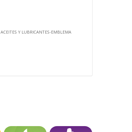
, ACEITES Y LUBRICANTES-EMBLEMA