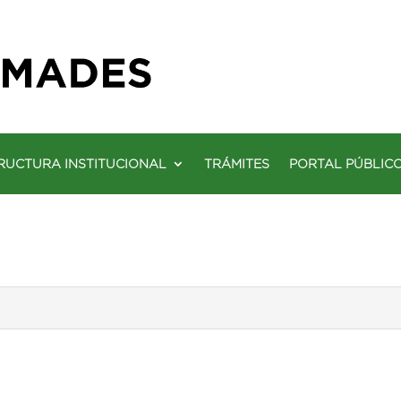
RUCTURA INSTITUCIONAL
TRÁMITES
PORTAL PÚBLIC