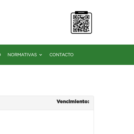
O
NORMATIVAS
CONTACTO
Vencimiento: