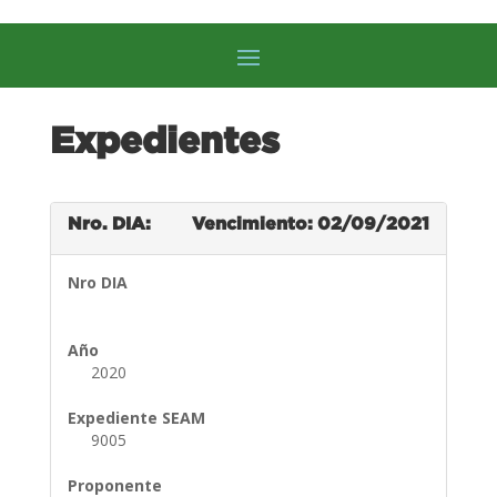
Expedientes
Nro. DIA:
Vencimiento: 02/09/2021
Nro DIA
Año
2020
Expediente SEAM
9005
Proponente