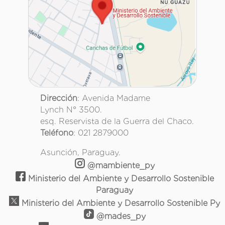
Dirección
: Avenida Madame
Lynch N° 3500.
esq. Reservista de la Guerra del Chaco.
Teléfono
: 021 2879000
Asunción, Paraguay.
@mambiente_py
Ministerio del Ambiente y Desarrollo Sostenible
Paraguay
Ministerio del Ambiente y Desarrollo Sostenible Py
@mades_py