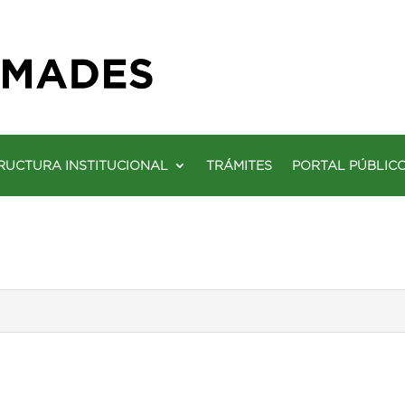
RUCTURA INSTITUCIONAL
TRÁMITES
PORTAL PÚBLIC