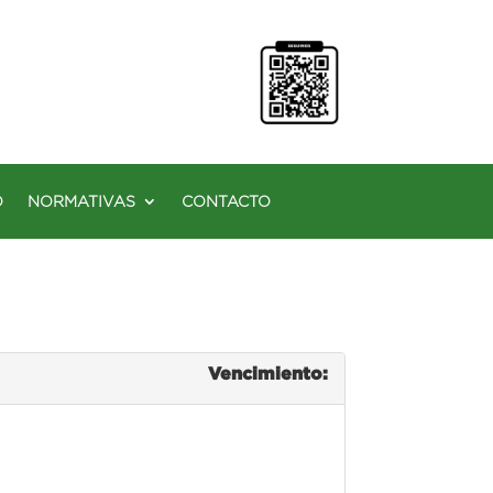
O
NORMATIVAS
CONTACTO
Vencimiento: