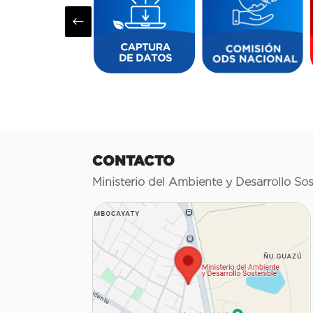
#
CONTACTO
Ministerio del Ambiente y Desarrollo Sos