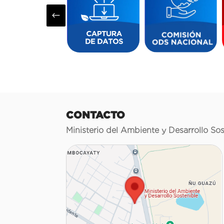
#
CONTACTO
Ministerio del Ambiente y Desarrollo Sos