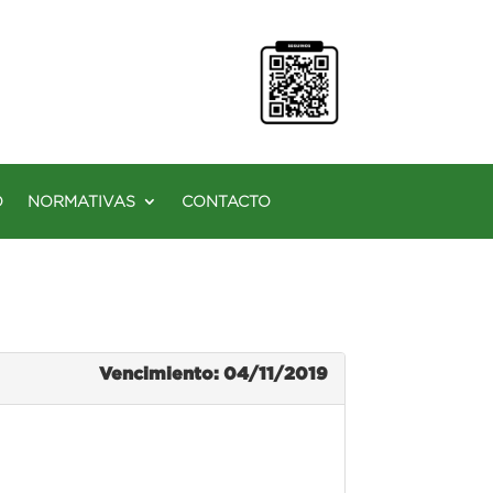
O
NORMATIVAS
CONTACTO
Vencimiento: 04/11/2019