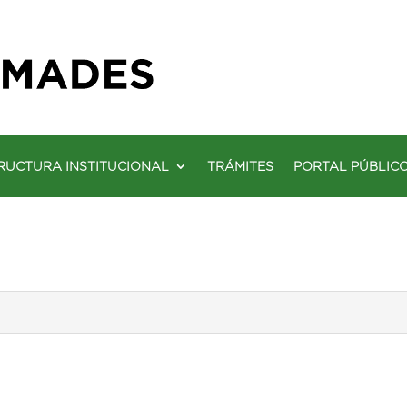
RUCTURA INSTITUCIONAL
TRÁMITES
PORTAL PÚBLIC