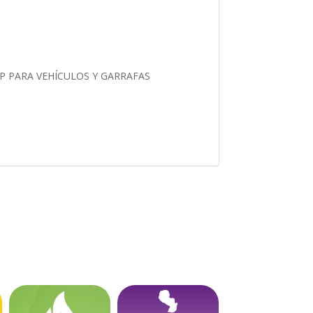
LP PARA VEHÍCULOS Y GARRAFAS