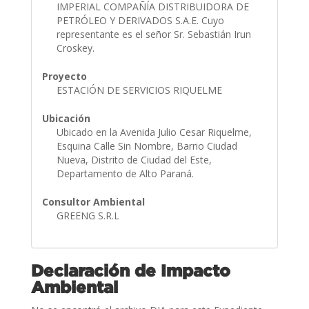
IMPERIAL COMPAÑÍA DISTRIBUIDORA DE
PETRÓLEO Y DERIVADOS S.A.E. Cuyo
representante es el señor Sr. Sebastián Irun
Croskey.
Proyecto
ESTACIÓN DE SERVICIOS RIQUELME
Ubicación
Ubicado en la Avenida Julio Cesar Riquelme,
Esquina Calle Sin Nombre, Barrio Ciudad
Nueva, Distrito de Ciudad del Este,
Departamento de Alto Paraná.
Consultor Ambiental
GREENG S.R.L
Declaración de Impacto
Ambiental