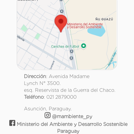
Dirección
: Avenida Madame
Lynch N° 3500.
esq. Reservista de la Guerra del Chaco.
Teléfono
: 021 2879000
Asunción, Paraguay.
@mambiente_py
Ministerio del Ambiente y Desarrollo Sostenible
Paraguay