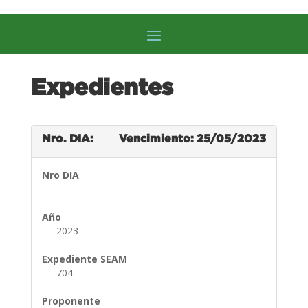
Expedientes
Nro. DIA:
Vencimiento: 25/05/2023
Nro DIA
Año
2023
Expediente SEAM
704
Proponente