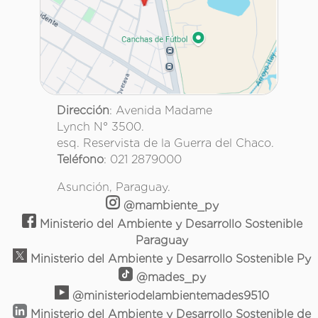
Dirección
: Avenida Madame
Lynch N° 3500.
esq. Reservista de la Guerra del Chaco.
Teléfono
: 021 2879000
Asunción, Paraguay.
@mambiente_py
Ministerio del Ambiente y Desarrollo Sostenible
Paraguay
Ministerio del Ambiente y Desarrollo Sostenible Py
@mades_py
@ministeriodelambientemades9510
Ministerio del Ambiente y Desarrollo Sostenible de