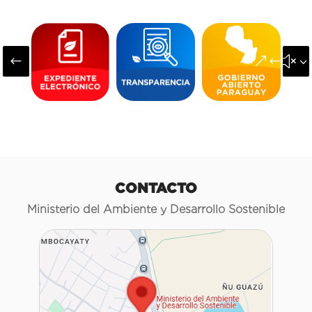
#
&#x3
CONTACTO
Ministerio del Ambiente y Desarrollo Sostenible