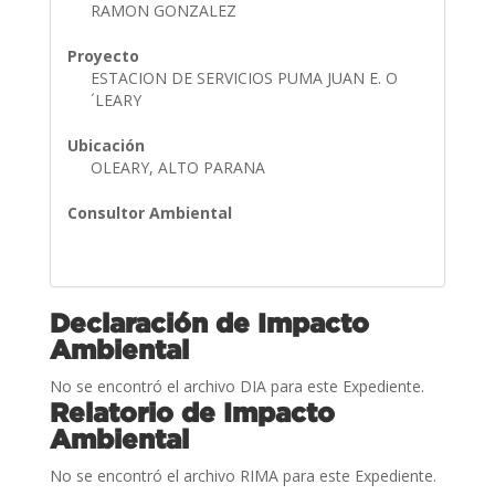
RAMON GONZALEZ
Proyecto
ESTACION DE SERVICIOS PUMA JUAN E. O
´LEARY
Ubicación
OLEARY, ALTO PARANA
Consultor Ambiental
Declaración de Impacto
Ambiental
No se encontró el archivo DIA para este Expediente.
Relatorio de Impacto
Ambiental
No se encontró el archivo RIMA para este Expediente.