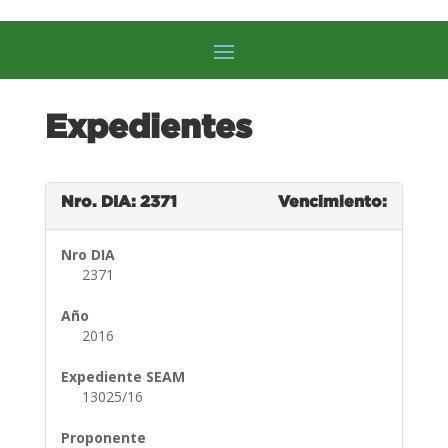
Expedientes
Nro. DIA: 2371
Vencimiento:
Nro DIA
2371
Año
2016
Expediente SEAM
13025/16
Proponente