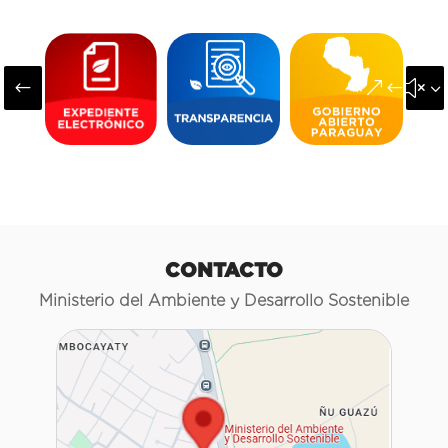
#
&#x3
CONTACTO
Ministerio del Ambiente y Desarrollo Sostenible