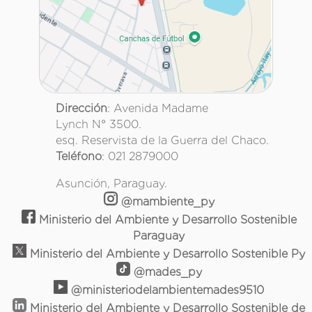
Dirección
: Avenida Madame
Lynch N° 3500.
esq. Reservista de la Guerra del Chaco.
Teléfono
: 021 2879000
Asunción, Paraguay.
@mambiente_py
Ministerio del Ambiente y Desarrollo Sostenible
Paraguay
Ministerio del Ambiente y Desarrollo Sostenible Py
@mades_py
@ministeriodelambientemades9510
Ministerio del Ambiente y Desarrollo Sostenible de