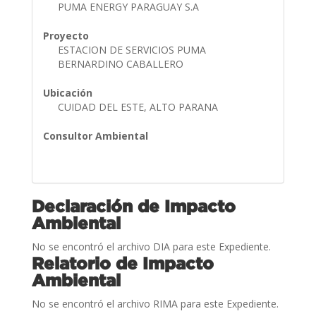
PUMA ENERGY PARAGUAY S.A
Proyecto
ESTACION DE SERVICIOS PUMA
BERNARDINO CABALLERO
Ubicación
CUIDAD DEL ESTE, ALTO PARANA
Consultor Ambiental
Declaración de Impacto
Ambiental
No se encontró el archivo DIA para este Expediente.
Relatorio de Impacto
Ambiental
No se encontró el archivo RIMA para este Expediente.