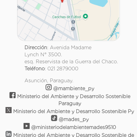
Dirección
: Avenida Madame
Lynch N° 3500.
esq. Reservista de la Guerra del Chaco.
Teléfono
: 021 2879000
Asunción, Paraguay.
@mambiente_py
Ministerio del Ambiente y Desarrollo Sostenible
Paraguay
Ministerio del Ambiente y Desarrollo Sostenible Py
@mades_py
@ministeriodelambientemades9510
Ministerio del Ambiente y Desarrollo Sostenible de