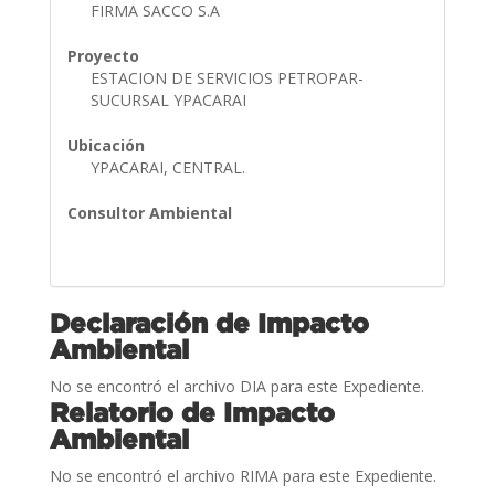
FIRMA SACCO S.A
Proyecto
ESTACION DE SERVICIOS PETROPAR-
SUCURSAL YPACARAI
Ubicación
YPACARAI, CENTRAL.
Consultor Ambiental
Declaración de Impacto
Ambiental
No se encontró el archivo DIA para este Expediente.
Relatorio de Impacto
Ambiental
No se encontró el archivo RIMA para este Expediente.