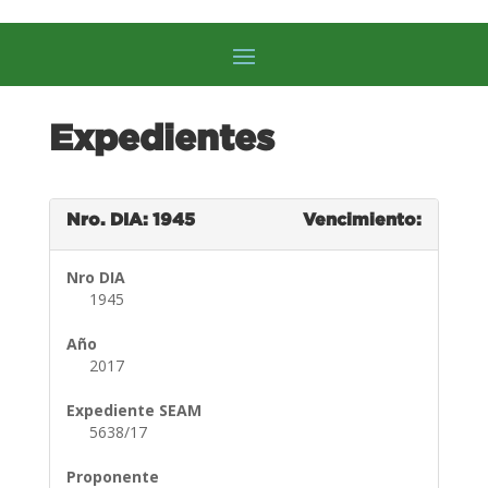
Expedientes
Nro. DIA: 1945
Vencimiento:
Nro DIA
1945
Año
2017
Expediente SEAM
5638/17
Proponente