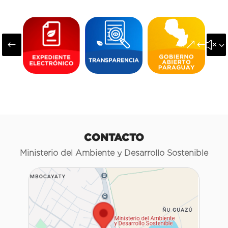
#
&#x3
CONTACTO
Ministerio del Ambiente y Desarrollo Sostenible