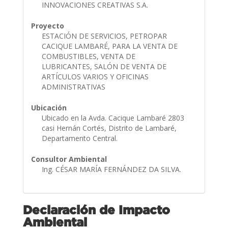
INNOVACIONES CREATIVAS S.A.
Proyecto
ESTACIÓN DE SERVICIOS, PETROPAR
CACIQUE LAMBARÉ, PARA LA VENTA DE
COMBUSTIBLES, VENTA DE
LUBRICANTES, SALÓN DE VENTA DE
ARTÍCULOS VARIOS Y OFICINAS
ADMINISTRATIVAS
Ubicación
Ubicado en la Avda. Cacique Lambaré 2803
casi Hernán Cortés, Distrito de Lambaré,
Departamento Central.
Consultor Ambiental
Ing. CÉSAR MARÍA FERNÁNDEZ DA SILVA.
Declaración de Impacto
Ambiental