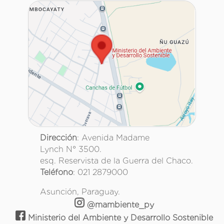
Dirección
: Avenida Madame
Lynch N° 3500.
esq. Reservista de la Guerra del Chaco.
Teléfono
: 021 2879000
Asunción, Paraguay.
@mambiente_py
Ministerio del Ambiente y Desarrollo Sostenible