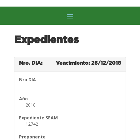
Expedientes
Nro. DIA:
Vencimiento: 26/12/2018
Nro DIA
Año
2018
Expediente SEAM
12742
Proponente