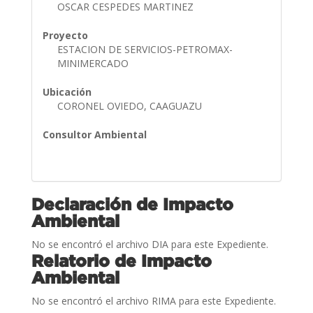
OSCAR CESPEDES MARTINEZ
Proyecto
ESTACION DE SERVICIOS-PETROMAX-
MINIMERCADO
Ubicación
CORONEL OVIEDO, CAAGUAZU
Consultor Ambiental
Declaración de Impacto
Ambiental
No se encontró el archivo DIA para este Expediente.
Relatorio de Impacto
Ambiental
No se encontró el archivo RIMA para este Expediente.