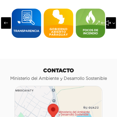
#
&#x3
CONTACTO
Ministerio del Ambiente y Desarrollo Sostenible