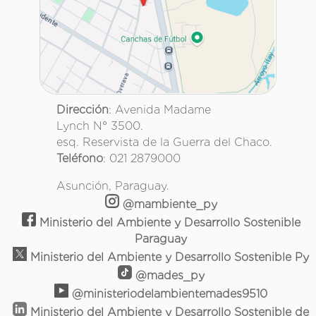
Dirección
: Avenida Madame
Lynch N° 3500.
esq. Reservista de la Guerra del Chaco.
Teléfono
: 021 2879000
Asunción, Paraguay.
@mambiente_py
Ministerio del Ambiente y Desarrollo Sostenible
Paraguay
Ministerio del Ambiente y Desarrollo Sostenible Py
@mades_py
@ministeriodelambientemades9510
Ministerio del Ambiente y Desarrollo Sostenible de