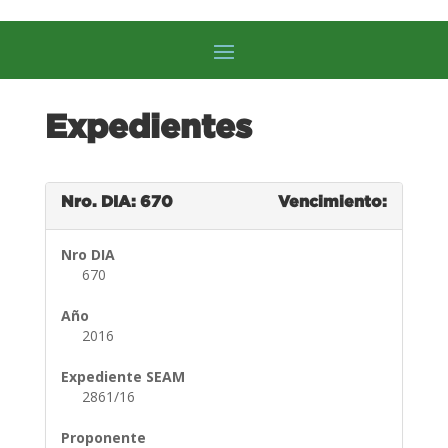
Expedientes
Nro. DIA: 670
Vencimiento:
Nro DIA
670
Año
2016
Expediente SEAM
2861/16
Proponente