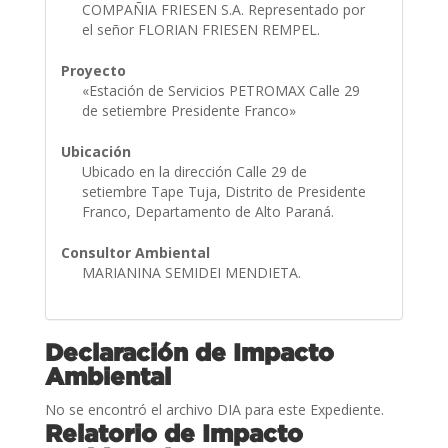
COMPAÑIA FRIESEN S.A. Representado por
el señor FLORIAN FRIESEN REMPEL.
Proyecto
«Estación de Servicios PETROMAX Calle 29
de setiembre Presidente Franco»
Ubicación
Ubicado en la dirección Calle 29 de
setiembre Tape Tuja, Distrito de Presidente
Franco, Departamento de Alto Paraná.
Consultor Ambiental
MARIANINA SEMIDEI MENDIETA.
Declaración de Impacto
Ambiental
No se encontró el archivo DIA para este Expediente.
Relatorio de Impacto