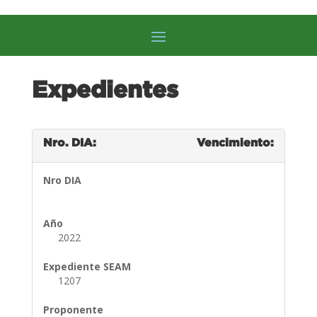
Expedientes
Nro. DIA:
Vencimiento:
Nro DIA
Año
2022
Expediente SEAM
1207
Proponente