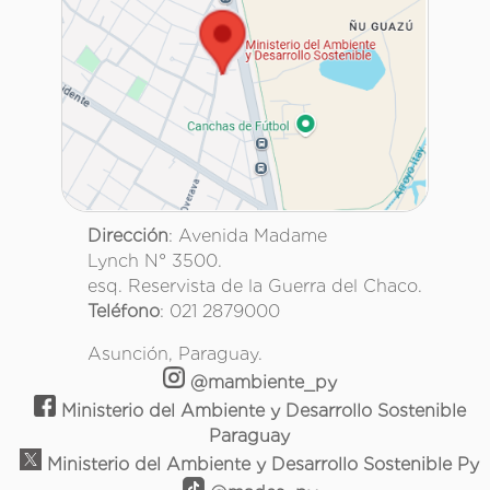
Dirección
: Avenida Madame
Lynch N° 3500.
esq. Reservista de la Guerra del Chaco.
Teléfono
: 021 2879000
Asunción, Paraguay.
@mambiente_py
Ministerio del Ambiente y Desarrollo Sostenible
Paraguay
Ministerio del Ambiente y Desarrollo Sostenible Py