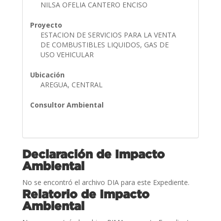
NILSA OFELIA CANTERO ENCISO
Proyecto
ESTACION DE SERVICIOS PARA LA VENTA
DE COMBUSTIBLES LIQUIDOS, GAS DE
USO VEHICULAR
Ubicación
AREGUA, CENTRAL
Consultor Ambiental
Declaración de Impacto
Ambiental
No se encontró el archivo DIA para este Expediente.
Relatorio de Impacto
Ambiental