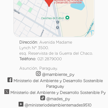
Dirección
: Avenida Madame
Lynch N° 3500.
esq. Reservista de la Guerra del Chaco.
Teléfono
: 021 2879000
Asunción, Paraguay.
@mambiente_py
Ministerio del Ambiente y Desarrollo Sostenible
Paraguay
Ministerio del Ambiente y Desarrollo Sostenible Py
@mades_py
@ministeriodelambientemades9510