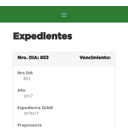
Expedientes
Nro. DIA: 853
Vencimiento:
Nro DIA
853
Año
2017
Expediente SEAM
2970/17
Proponente